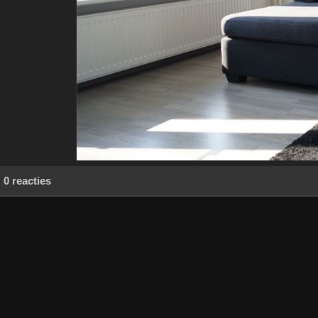
0 reacties